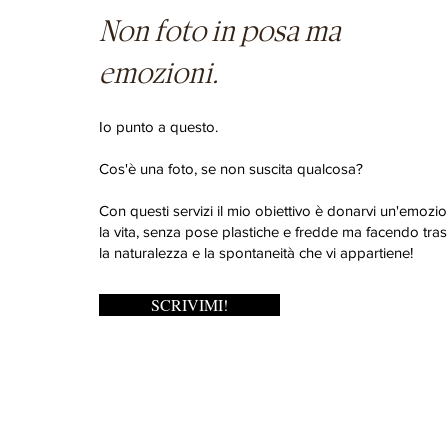
Non foto in posa ma
emozioni.
Io punto a questo.
Cos'è una foto, se non suscita qualcosa?
Con questi servizi il mio obiettivo è donarvi un'emozio
la vita, senza pose plastiche e fredde ma facendo trasp
la naturalezza e la spontaneità che vi appartiene!
SCRIVIMI!