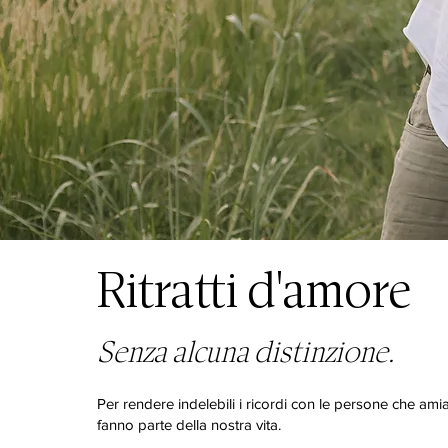
Ritratti d'amore
Senza alcuna distinzione.
Per rendere indelebili i ricordi con le persone che am
fanno parte della nostra vita.